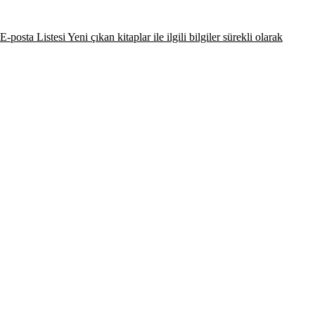
-posta Listesi Yeni çıkan kitaplar ile ilgili bilgiler sürekli olarak