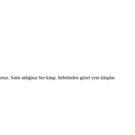
oruz. Satın aldığınız her kitap, birbirinden güzel yeni kitaplar