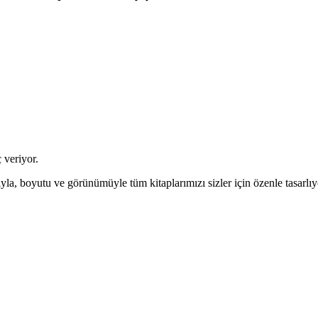
 veriyor.
mıyla, boyutu ve görünümüyle tüm kitaplarımızı sizler için özenle tasarlıy