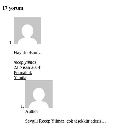
17 yorum
Hayırlı olsun…
recep yılmaz
22 Nisan 2014
Permalink
Yanıtla
Author
Sevgili Recep Yılmaz, çok teşekkür ederiz…