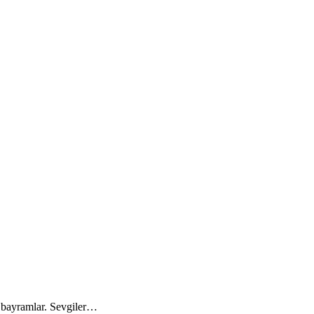
i bayramlar. Sevgiler…