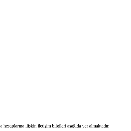
hesaplarına ilişkin iletişim bilgileri aşağıda yer almaktadır.