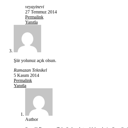
veyayinevi
27 Temmuz 2014
Permalink
Yanıtla
Şiir yolunuz açık olsun.
Ramazan Teknikel
5 Kasım 2014
Permalink
Yanıtla
Author