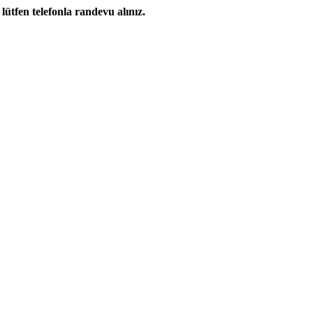
 lütfen telefonla randevu alınız.