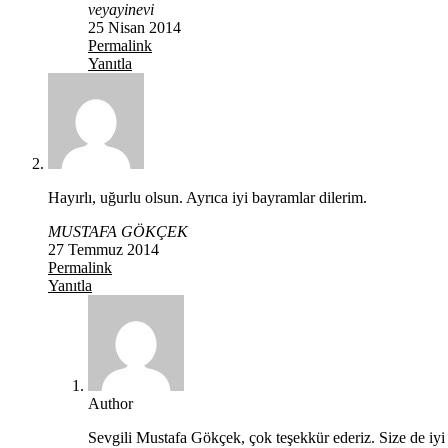
veyayinevi
25 Nisan 2014
Permalink
Yanıtla
Hayırlı, uğurlu olsun. Ayrıca iyi bayramlar dilerim.
MUSTAFA GÖKÇEK
27 Temmuz 2014
Permalink
Yanıtla
Author
Sevgili Mustafa Gökçek, çok teşekkür ederiz. Size de iy