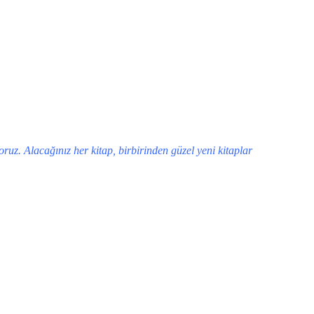
yoruz. Alacağınız her kitap, birbirinden güzel yeni kitaplar