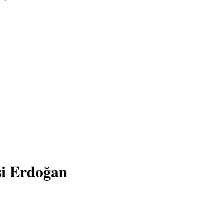
si Erdoğan