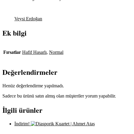
Veysi Erdoğan
Ek bilgi
Fırsatlar
Hafif Hasarlı
,
Normal
Değerlendirmeler
Henüz değerlendirme yapılmadı.
Sadece bu ürünü satın almış olan müşteriler yorum yapabilir.
İlgili ürünler
İndirim!