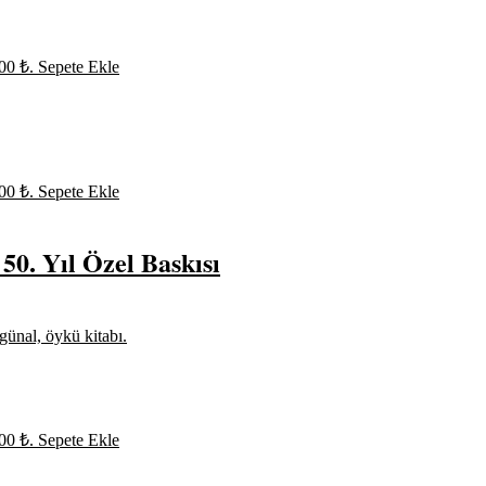
00 ₺.
Sepete Ekle
00 ₺.
Sepete Ekle
50. Yıl Özel Baskısı
00 ₺.
Sepete Ekle