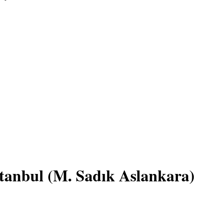
tanbul (M. Sadık Aslankara)