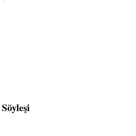
 Söyleşi